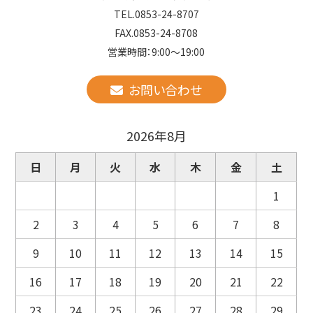
TEL.0853-24-8707
FAX.0853-24-8708
営業時間：9:00～19:00
お問い合わせ
2026年8月
日
月
火
水
木
金
土
1
2
3
4
5
6
7
8
9
10
11
12
13
14
15
16
17
18
19
20
21
22
23
24
25
26
27
28
29