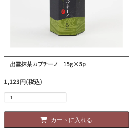
出雲抹茶カプチーノ 15g×5p
1,123円(税込)
カートに入れる