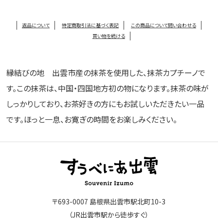
返品について
特定商取引法に基づく表記
この商品について問い合わせる
買い物を続ける
縁結びの地 出雲市産の抹茶を使用した、抹茶カプチーノで
す。この抹茶は、中国・四国地方初の物になります。抹茶の味が
しっかりしており、お茶好きの方にもお試しいただきたい一品
です。ほっと一息、お寛ぎの時間をお楽しみください。
〒693-0007 島根県出雲市駅北町10-3
（JR出雲市駅から徒歩すぐ）