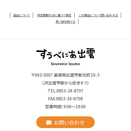
返品について
特定商取引法に基づく表記
この商品について問い合わせる
買い物を続ける
〒693-0007 島根県出雲市駅北町10-3
（JR出雲市駅から徒歩すぐ）
TEL.0853-24-8707
FAX.0853-24-8708
営業時間：9:00～19:00
お問い合わせ