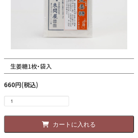
生姜糖1枚・袋入
660円(税込)
カートに入れる