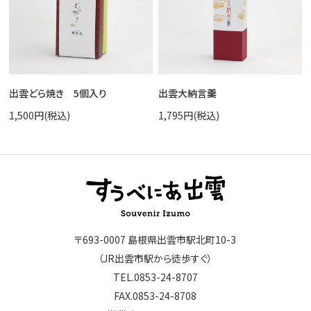
出雲どら焼き 5個入り
出雲大納言羹
1,500円(税込)
1,795円(税込)
〒693-0007 島根県出雲市駅北町10-3
（JR出雲市駅から徒歩すぐ）
TEL.0853-24-8707
FAX.0853-24-8708