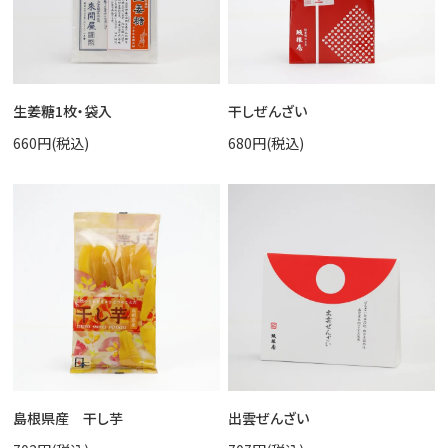
生姜糖1枚・袋入
干しぜんざい
660円(税込)
680円(税込)
島根県産 干し芋
出雲ぜんざい