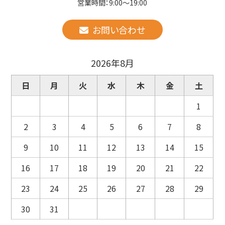
営業時間：9:00～19:00
お問い合わせ
2026年8月
日
月
火
水
木
金
土
1
2
3
4
5
6
7
8
9
10
11
12
13
14
15
16
17
18
19
20
21
22
23
24
25
26
27
28
29
30
31